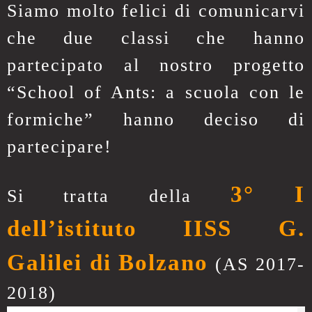
Siamo molto felici di comunicarvi
che due classi che hanno
partecipato al nostro progetto
“School of Ants: a scuola con le
formiche” hanno deciso di
partecipare!
3° I
Si tratta della
dell’istituto IISS G.
Galilei di Bolzano
(AS 2017-
2018)