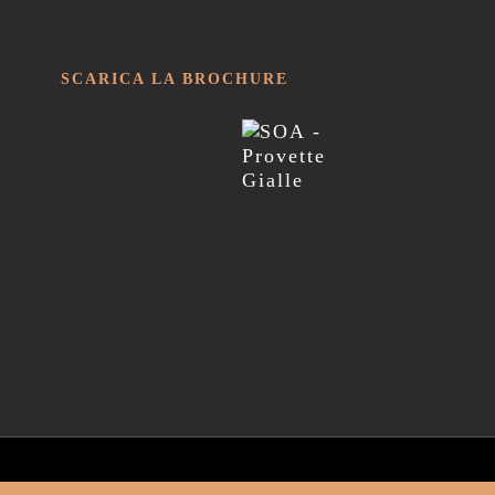
SCARICA LA BROCHURE