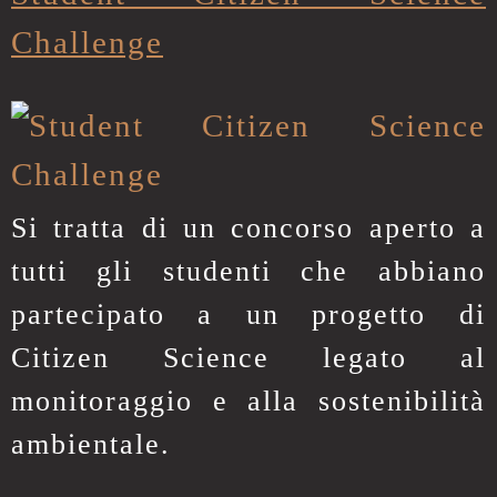
Challenge
Si tratta di un concorso aperto a
tutti gli studenti che abbiano
partecipato a un progetto di
Citizen Science legato al
monitoraggio e alla sostenibilità
ambientale.